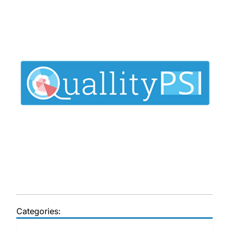
Categories: