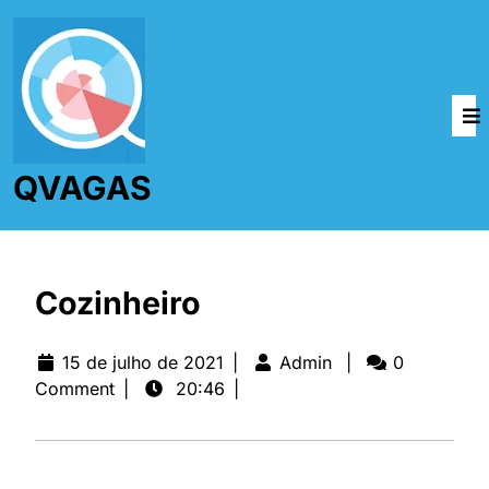
QVAGAS
Cozinheiro
15 de julho de 2021
|
Admin
|
0
Comment
|
20:46
|