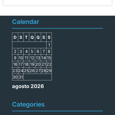
Calendar
D
S
T
Q
Q
S
S
1
2
3
4
5
6
7
8
9
10
11
12
13
14
15
16
17
18
19
20
21
22
23
24
25
26
27
28
29
30
31
agosto 2026
Categories