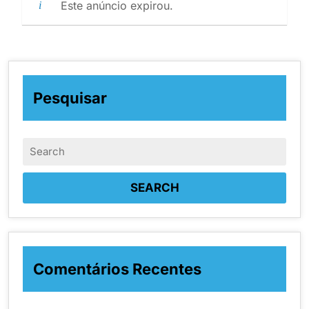
Este anúncio expirou.
Pesquisar
Comentários Recentes