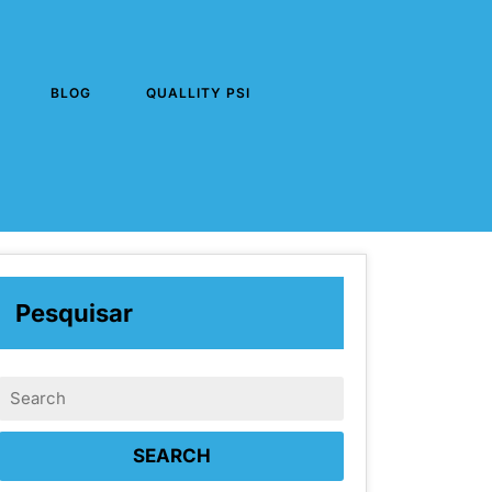
BLOG
QUALLITY PSI
Pesquisar