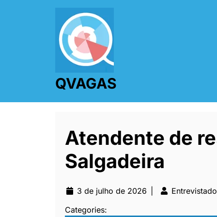
QVAGAS
Atendente de re
Salgadeira
3 de julho de 2026
|
Entrevistado
Categories: